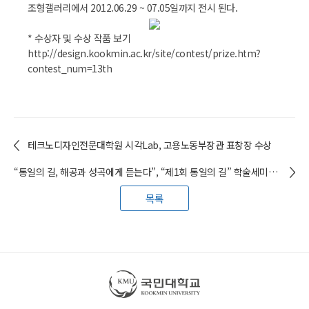
조형갤러리에서 2012.06.29 ~ 07.05일까지 전시 된다.
* 수상자 및 수상 작품 보기
http://design.kookmin.ac.kr/site/contest/prize.htm?
contest_num=13th
테크노디자인전문대학원 시각Lab, 고용노동부장관 표창장 수상
“통일의 길, 해공과 성곡에게 듣는다”, “제1회 통일의 길” 학술세미나 개최
목록
국민대학교