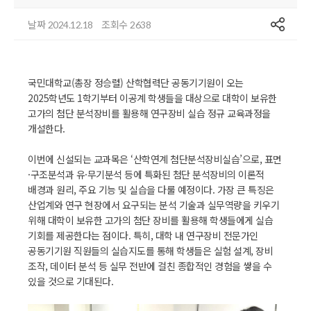
공유
날짜
조회수
2024.12.18
2638
국민대학교(총장 정승렬) 산학협력단 공동기기원이 오는
2025학년도 1학기부터 이공계 학생들을 대상으로 대학이 보유한
고가의 첨단 분석장비를 활용해 연구장비 실습 정규 교육과정을
개설한다.
이번에 신설되는 교과목은 ‘산학연계 첨단분석장비실습’으로, 표면
·구조분석과 유·무기분석 등에 특화된 첨단 분석장비의 이론적
배경과 원리, 주요 기능 및 실습을 다룰 예정이다. 가장 큰 특징은
산업계와 연구 현장에서 요구되는 분석 기술과 실무역량을 키우기
위해 대학이 보유한 고가의 첨단 장비를 활용해 학생들에게 실습
기회를 제공한다는 점이다. 특히, 대학 내 연구장비 전문가인
공동기기원 직원들의 실습지도를 통해 학생들은 실험 설계, 장비
조작, 데이터 분석 등 실무 전반에 걸친 종합적인 경험을 쌓을 수
있을 것으로 기대된다.