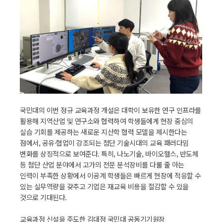
국민대의 이번 정규 교육과정 개설은 대학이 보유한 연구 인프라를
활용해 지역산업 및 연구소와 협력하여 학생들에게 현장 중심의
실습 기회를 제공하는 새로운 지산학 협력 모델을 제시한다는
점에서, 공유·협업이 강조되는 첨단 기술시대의 교육 패러다임
변화를 상징적으로 보여준다. 특히, 나노기술, 바이오헬스, 반도체
등 첨단 산업 분야에서 고가의 전문 분석장비를 다룰 줄 아는
인력이 부족한 상황에서 이공계 학생들은 빠르게 현장에 적응할 수
있는 실무역량을 갖추고 기업은 재교육 비용을 절감할 수 있을
것으로 기대된다.
교육과정 신설을 주도한 김대정 국민대 공동기기원장