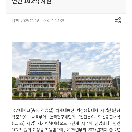
연간 102억 지원
공유
날짜
조회수
2025.02.26
2139
국민대학교(총장 정승렬) 차세대통신 혁신융합대학 사업단(단장
박준석)이 교육부와 한국연구재단의 ‘첨단분야 혁신융합대학
(COSS) 사업’ 지자체참여형으로 2단계 사업에 진입했다. 연간
102억 원의 재정을 지원받으며, 2025년부터 2027년까지 총 2년