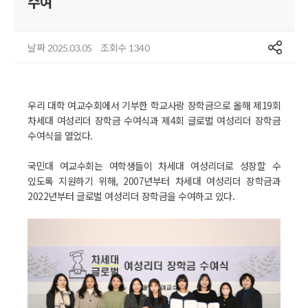
수여
공유
날짜
조회수
2025.03.05
1340
우리 대학 여교수회에서 기부한 학교사랑 장학금으로 올해 제19회
차세대 여성리더 장학금 수여식과 제4회 글로벌 여성리더 장학금
수여식을 열었다.
국민대 여교수회는 여학생들이 차세대 여성리더로 성장할 수
있도록 지원하기 위해, 2007년부터 차세대 여성리더 장학금과
2022년부터 글로벌 여성리더 장학금을 수여하고 있다.