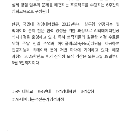
실제 경찰 업무의 문제를 해결하는 프로젝트를 수행하는 6주간의
심화교육으로 구성된다.
한편, 국민대 경영대학원은 2013년부터 실무형 인공지능 및
빅데이터 분야 전문 인력 양성을 위한 과정으로 AI빅데이터전공
석사과정을 운영하고 있다. 특히 현직자들의 원활한 과정 수료를
위해 주말 전일 수업과 하이플렉스(HyFlex)러닝을 제공하여
인공지능과 빅데이터 분야 저변 확대에 기여하고 있다. 해당
과정의 2025학년도 후기 신입생 모집 기간은 오는 5월 19일부터
6월 9일까지이다.
#국민대학교
#국민대
#경영대학원
#경찰청
# AI·데이터분석전문가양성과정