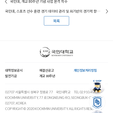
국민대, 개교 80주년 기념 사업 본격 착수
국민대, 스포츠 선수 훈련 경기 데이터 관리 및 AI기반의 경기력 향상 솔루션 기술 개발 사업 성료
목록
국민대학교
대학정보공시
예결산공고
개인정보처리방침
발전기금
개교 80주년
02707 서울특별시 성북구 정릉로 77
국민대학교
TEL 02.910.4114
KOOKMIN UNIVERSITY, 77 JEONGNEUNG-RO, SEONGBUK-GU, SEOUL,
02707, KOREA
COPYRIGHT© 2020 KOOKMIN UNIVERSITY. ALL RIGHTS RESERVED.