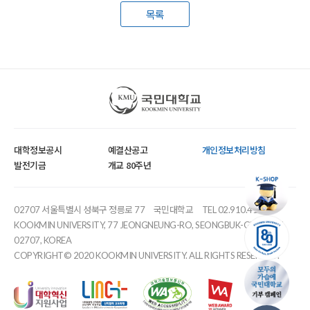
목록
국민대학교
대학정보공시
예결산공고
개인정보처리방침
발전기금
개교 80주년
02707 서울특별시 성북구 정릉로 77
국민대학교
TEL 02.910.4114
KOOKMIN UNIVERSITY, 77 JEONGNEUNG-RO, SEONGBUK-GU, SEOUL,
02707, KOREA
COPYRIGHT© 2020 KOOKMIN UNIVERSITY. ALL RIGHTS RESERVED.