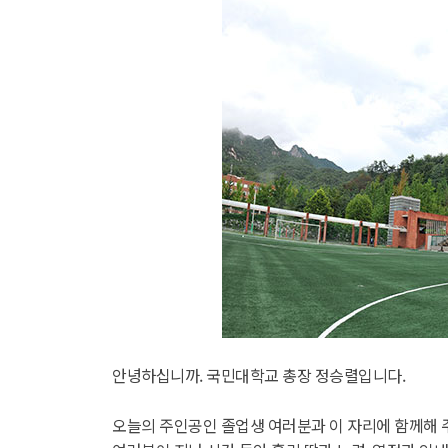
안녕하십니까. 국민대학교 총장 정승렬입니다.
오늘의 주인공인 졸업생 여러분과 이 자리에 함께해 