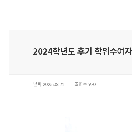
2024학년도 후기 학위수여자
날짜
조회수
2025.08.21
970