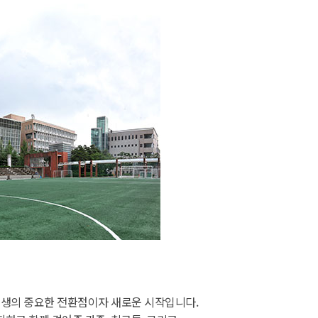
인생의 중요한 전환점이자 새로운 시작입니다.