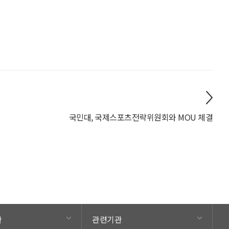
국민대, 국제스포츠전략위원회와 MOU 체결
관
관련기관