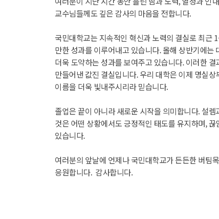
여러분이 지난 시간 동안 흘린 땀과 노력, 열정과 인
교수님들께도 깊은 감사의 마음을 전합니다.
국민대학교는 지속적인 혁신과 노력의 결실로 최근 1~
만한 성과를 이루어내고 있습니다. 올해 상반기에는 대학
더욱 도약하는 성과를 보여주고 있습니다. 이러한 결
만들어낸 값진 결실입니다. 우리 대학은 이제 명실상
이름을 더욱 빛내주시리라 믿습니다.
졸업은 끝이 아니라 새로운 시작을 의미합니다. 설렘과
것은 어떤 상황에서도 긍정적인 태도를 유지하며, 끊
있습니다.
여러분의 앞날에 언제나 국민대학교가 든든한 버팀목
응원합니다. 감사합니다.