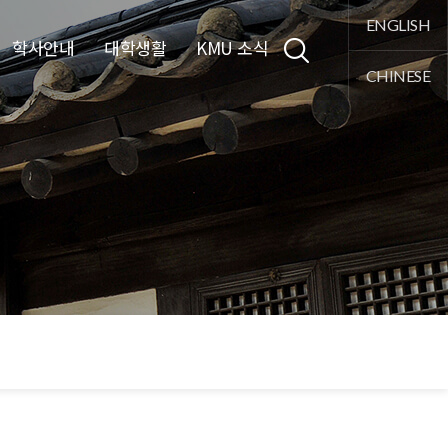
통합검색
ENGLISH
학사안내
대학생활
KMU 소식
CHINESE