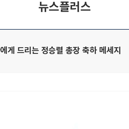
뉴스플러스
에게 드리는 정승렬 총장 축하 메세지