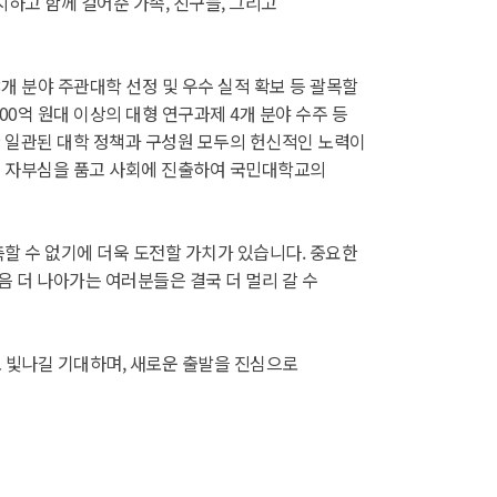
하고 함께 걸어준 가족, 친구들, 그리고
개 분야 주관대학 선정 및 우수 실적 확보 등 괄목할
00억 원대 이상의 대형 연구과제 4개 분야 수주 등
한 일관된 대학 정책과 구성원 모두의 헌신적인 노력이
그 자부심을 품고 사회에 진출하여 국민대학교의
할 수 없기에 더욱 도전할 가치가 있습니다. 중요한
 더 나아가는 여러분들은 결국 더 멀리 갈 수
 빛나길 기대하며, 새로운 출발을 진심으로