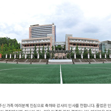
주신 가족 여러분께 진심으로 축하와 감사의 인사를 전합니다. 졸업은 