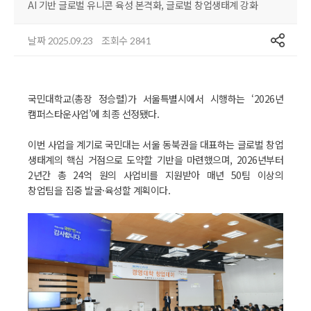
AI 기반 글로벌 유니콘 육성 본격화, 글로벌 창업생태계 강화
공유
날짜
조회수
2025.09.23
2841
국민대학교(총장 정승렬)가 서울특별시에서 시행하는 ‘2026년
캠퍼스타운사업’에 최종 선정됐다.
이번 사업을 계기로 국민대는 서울 동북권을 대표하는 글로벌 창업
생태계의 핵심 거점으로 도약할 기반을 마련했으며, 2026년부터
2년간 총 24억 원의 사업비를 지원받아 매년 50팀 이상의
창업팀을 집중 발굴·육성할 계획이다.