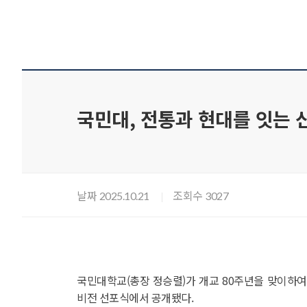
국민대, 전통과 현대를 잇는 
날짜
조회수
2025.10.21
3027
국민대학교(총장 정승렬)가 개교 80주년을 맞이하여 
비전 선포식에서 공개됐다.