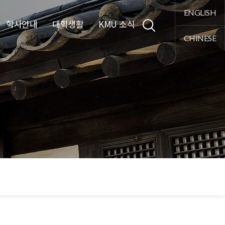
통합검색
ENGLISH
학사안내
대학생활
KMU 소식
CHINESE