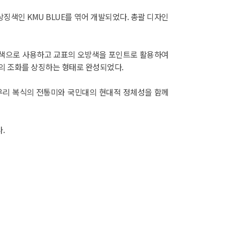
징색인 KMU BLUE를 엮어 개발되었다. 총괄 디자인
 주조색으로 사용하고 교표의 오방색을 포인트로 활용하여
학문의 조화를 상징하는 형태로 완성되었다.
우리 복식의 전통미와 국민대의 현대적 정체성을 함께
다.