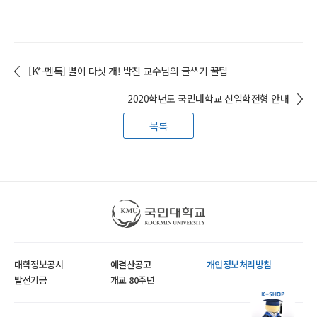
[K*-멘톡] 별이 다섯 개! 박진 교수님의 글쓰기 꿀팁
2020학년도 국민대학교 신입학전형 안내
목록
국민대학교
대학정보공시
예결산공고
개인정보처리방침
발전기금
개교 80주년