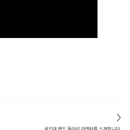
국민대 밴드 동아리 마젠타를 소개합니다.