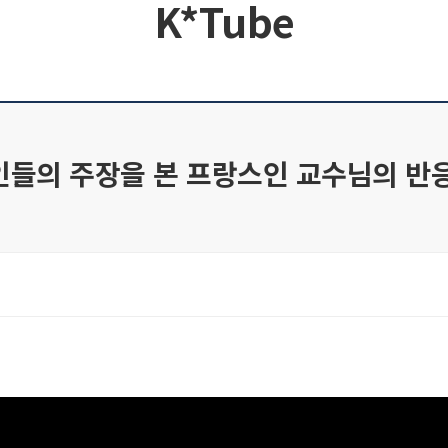
K*Tube
들의 주장을 본 프랑스인 교수님의 반응