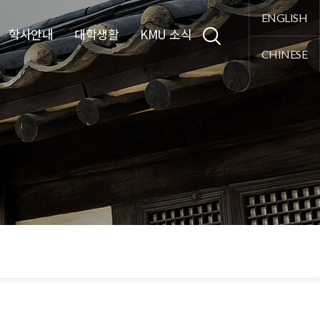
통합검색
ENGLISH
학사안내
대학생활
KMU 소식
CHINESE