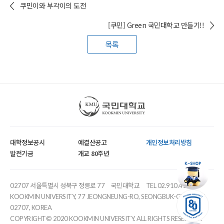
쿠민이와 부각이의 도전
[쿠민] Green 국민대학교 만들기!!
목록
국민대학교
대학정보공시
예결산공고
개인정보처리방침
발전기금
개교 80주년
02707 서울특별시 성북구 정릉로 77
국민대학교
TEL 02.910.4114
KOOKMIN UNIVERSITY, 77 JEONGNEUNG-RO, SEONGBUK-GU, SEOUL,
02707, KOREA
COPYRIGHT© 2020 KOOKMIN UNIVERSITY. ALL RIGHTS RESERVED.