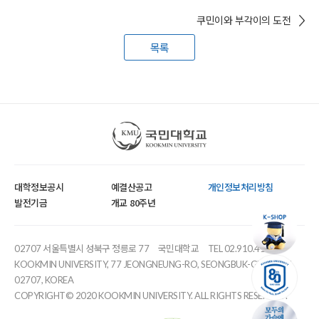
쿠민이와 부각이의 도전
목록
국민대학교
대학정보공시
예결산공고
개인정보처리방침
발전기금
개교 80주년
02707 서울특별시 성북구 정릉로 77
국민대학교
TEL 02.910.4114
KOOKMIN UNIVERSITY, 77 JEONGNEUNG-RO, SEONGBUK-GU, SEOUL,
02707, KOREA
COPYRIGHT© 2020 KOOKMIN UNIVERSITY. ALL RIGHTS RESERVED.