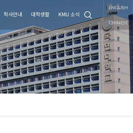
통합검색
ENGLISH
학사안내
대학생활
KMU 소식
CHINESE