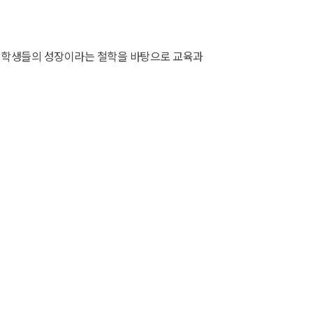
곧 학생들의 성장이라는 철학을 바탕으로 교육과