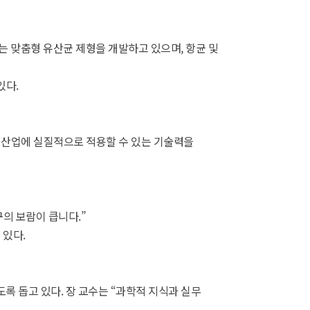
는 맞춤형 유산균 제형을 개발하고 있으며, 항균 및
있다.
 산업에 실질적으로 적용할 수 있는 기술력을
의 보람이 큽니다.”
 있다.
 돕고 있다. 장 교수는 “과학적 지식과 실무