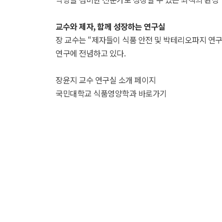
교수와 제자, 함께 성장하는 연구실
장 교수는 “제자들이 식품 안전 및 박테리오파지 연
연구에 전념하고 있다.
장윤지 교수 연구실 소개 페이지
국민대학교 식품영양학과 바로가기