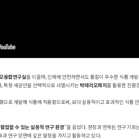
오융합연구실
을 이끌며, 인체에 안전하면서도 품질이 우수한 식품 개발
해, 특정 세균만을 선택적으로 사멸시키는
박테리오파지
를 활용한 친환경
제형으로 개발해 식품에 적용함으로써, 보다 실용적이고 효과적인 식품 안
협업할 수 있는 실용적 연구 환경
”을 꼽았다. 현장과 연계된 연구 기회
육과 연구 양면에 깊은 열정을 가지고 활동하고 있다.