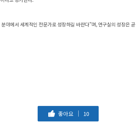
구 분야에서 세계적인 전문가로 성장하길 바란다”며, 연구실의 성장은 
좋아요
10