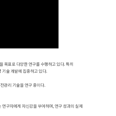
을 목표로 다양한 연구를 수행하고 있다. 특히
 기술 개발에 집중하고 있다.
전관리 기술을 연구 중이다.
는 연구자에게 자신감을 부여하며, 연구 성과의 실제