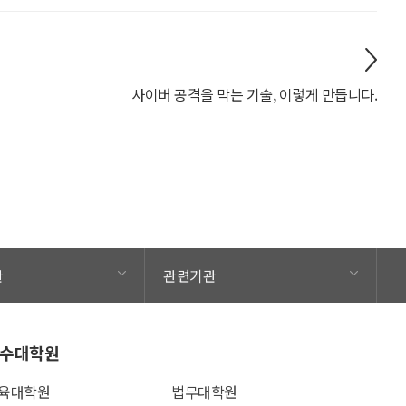
사이버 공격을 막는 기술, 이렇게 만듭니다.
관
관련기관
수대학원
육대학원
법무대학원