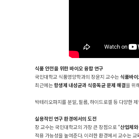
식품 안전을 위한 바이오 융합 연구
국민대학교 식품영양학과의 장윤지 교수는
식품바이
최근에는
항생제 내성균과 식중독균 문제 해결
을 위
박테리오파지를 분말, 필름, 하이드로겔 등 다양한 
실용적인 연구 환경에서의 도전
장 교수는 국민대학교의 가장 큰 장점으로 “
산업체와 
적용 가능성을 높여준다. 이러한 환경에서 교수는 교