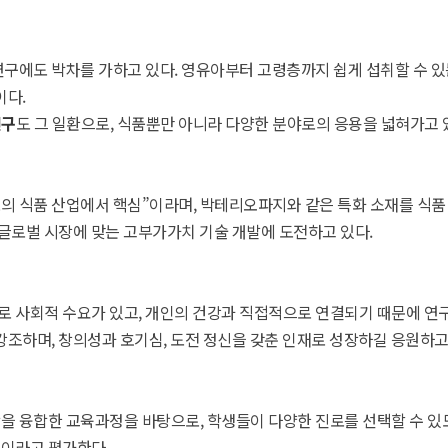
구에도 박차를 가하고 있다. 영유아부터 고령층까지 쉽게 섭취할 수 있
이다.
연구
도 그 일환으로, 식품뿐만 아니라 다양한 분야로의 응용을 넓혀가고 
의 식품 산업에서 핵심”이라며, 박테리오파지와 같은 특화 소재를 식품
 글로벌 시장에 맞는 고부가가치 기술 개발에 도전하고 있다.
로 사회적 수요가 있고, 개인의 건강과 직접적으로 연결되기 때문에 연구
조하며, 창의성과 호기심, 도전 정신을 갖춘 인재로 성장하길 응원하고
 융합한 교육과정을 바탕으로, 학생들이 다양한 진로를 선택할 수 있도록
”이라고 평가한다.