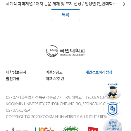
세계적 과학저널 1저자 논문 게재 및 표지 선정 / 임정연 (일반대학원 지능형반도체및디스플레이학과 석사과정 24) 학생
목록
국민대학교
대학정보공시
예결산공고
개인정보처리방침
발전기금
개교 80주년
02707 서울특별시 성북구 정릉로 77
국민대학교
TEL 02.910.4114
KOOKMIN UNIVERSITY, 77 JEONGNEUNG-RO, SEONGBUK-GU, SEOUL,
02707, KOREA
COPYRIGHT© 2020 KOOKMIN UNIVERSITY. ALL RIGHTS RESERVED.