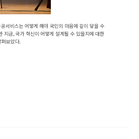
공서비스는 어떻게 해야 국민의 마음에 깊이 닿을 수
 지금, 국가 혁신이 어떻게 설계될 수 있을지에 대한
살펴보았다.