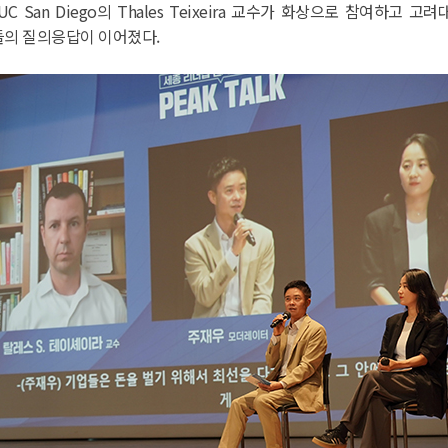
 San Diego의 Thales Teixeira 교수가 화상으로 참여하
들의 질의응답이 이어졌다.