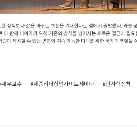
한 정책보다 삶을 바꾸는 혁신을 기대한다는 점에서 출발했다. 과연 공
력이 함께 나아가기 위해 기존의 방식을 넘어서는 새로운 접근이 필요한
국민이 체감할 수 있는 변화와 지속 가능한 미래를 위한 국가의 역할을 
주재우교수
#세종리더십인사이트세미나
#인사혁신처