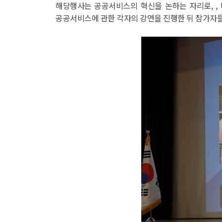
해당행사는 공공서비스의 혁신을 논하는 자리로, , UC
공공서비스에 관한 각자의 강연을 진행한 뒤 참가자