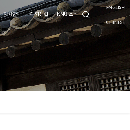
통합검색
ENGLISH
학사안내
대학생활
KMU 소식
CHINESE