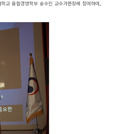
고 고려대학교 융합경영학부 송수진 교수가현장에 참여하여,