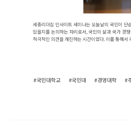
세종리더십 인사이트 세미나는 오늘날의 국민이 단순
있을지를 논의하는 자리로서, 국민의 삶과 국가 경쟁
적극적인 의견을 개진하는 시간이었다. 이를 통해서 
#국민대학교
#국민대
#경영대학
#