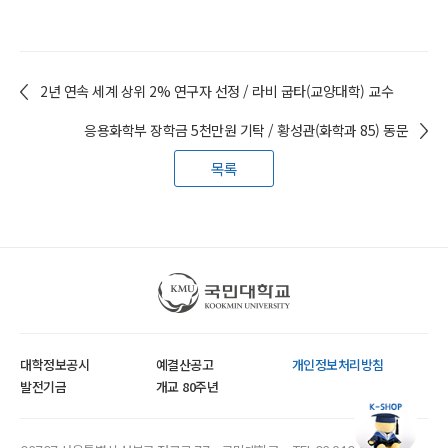
2년 연속 세계 상위 2% 연구자 선정 / 라비 굽타(교양대학) 교수
응용화학부 장학금 5천만원 기탁 / 황성관(화학과 85) 동문
목록
국민대학교
대학정보공시
예결산공고
개인정보처리방침
발전기금
개교 80주년