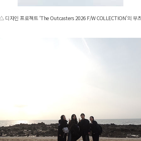
△ 디자인 프로젝트 ‘The Outcasters 2026 F/W COLLECTION’의 부