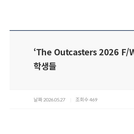
‘The Outcasters 2026 
학생들
날짜
조회수
2026.05.27
469