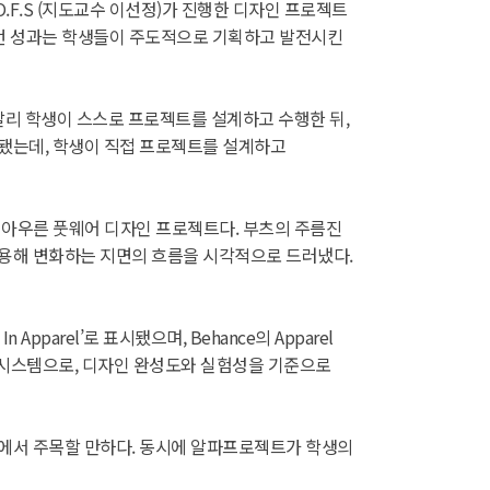
F.S (지도교수 이선정)가 진행한 디자인 프로젝트
정됐다. 이번 성과는 학생들이 주도적으로 기획하고 발전시킨
리 학생이 스스로 프로젝트를 설계하고 수행한 뒤,
됐는데, 학생이 직접 프로젝트를 설계하고
을 아우른 풋웨어 디자인 프로젝트다. 부츠의 주름진
적용해 변화하는 지면의 흐름을 시각적으로 드러냈다.
pparel’로 표시됐으며, Behance의 Apparel
 시스템으로, 디자인 완성도와 실험성을 기준으로
점에서 주목할 만하다. 동시에 알파프로젝트가 학생의