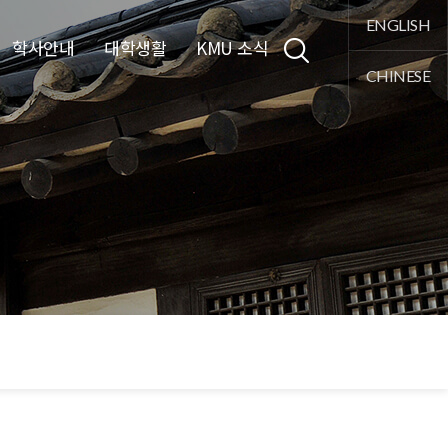
통합검색
ENGLISH
학사안내
대학생활
KMU 소식
CHINESE