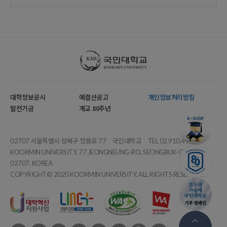
국민대학교
대학정보공시
예결산공고
개인정보처리방침
발전기금
개교 80주년
02707 서울특별시 성북구 정릉로 77
국민대학교
TEL 02.910.4114
KOOKMIN UNIVERSITY, 77 JEONGNEUNG-RO, SEONGBUK-GU, SEOUL,
02707, KOREA
COPYRIGHT© 2020 KOOKMIN UNIVERSITY. ALL RIGHTS RESERVED.