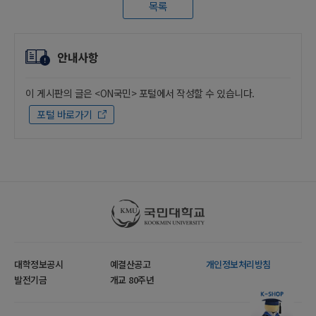
목록
안내사항
이 게시판의 글은 <ON국민> 포털에서 작성할 수 있습니다.
포털 바로가기
국민대학교
대학정보공시
예결산공고
개인정보처리방침
발전기금
개교 80주년