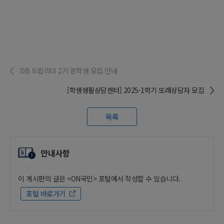
DB 드림리더 2기 장학생 모집 안내
[학생생활상담센터] 2025-1학기 또래상담자 모집
목록
안내사항
이 게시판의 글은 <ON국민> 포털에서 작성할 수 있습니다.
포털 바로가기