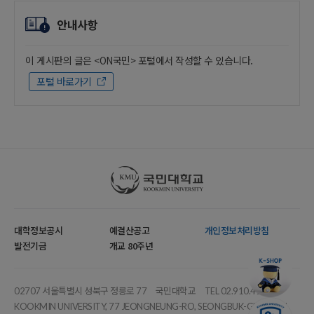
안내사항
이 게시판의 글은 <ON국민> 포털에서 작성할 수 있습니다.
포털 바로가기
국민대학교
대학정보공시
예결산공고
개인정보처리방침
발전기금
개교 80주년
02707 서울특별시 성북구 정릉로 77
국민대학교
TEL 02.910.4114
KOOKMIN UNIVERSITY, 77 JEONGNEUNG-RO, SEONGBUK-GU, SEOUL,