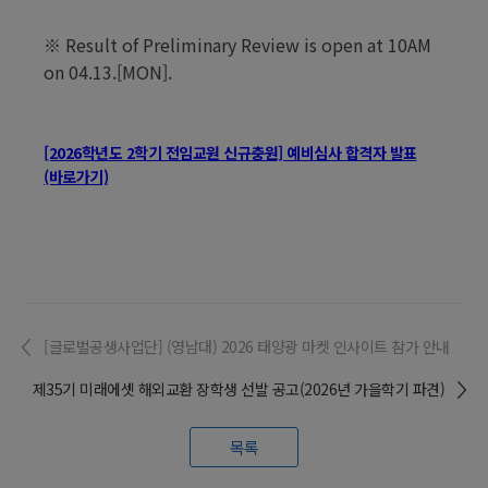
※
Result of Preliminary Review is open at 10AM
on 04.13.[MON].
[2026학년도 2학기 전임교원 신규충원] 예비심사 합격자 발표
(바로가기)
[글로벌공생사업단] (영남대) 2026 태양광 마켓 인사이트 참가 안내
제35기 미래에셋 해외교환 장학생 선발 공고(2026년 가을학기 파견)
목록