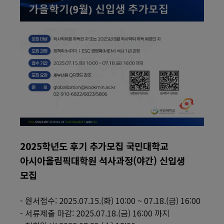
2025학년도 후기 추가모집 국민대학교
아시아올림픽대학원 석사과정(야간) 신입생
모집
- 원서접수: 2025.07.15.(화) 10:00 ~ 07.18.(금) 16:00
- 서류제출 마감: 2025.
07
.18
.
(금
)
1
6
:
0
0 까지