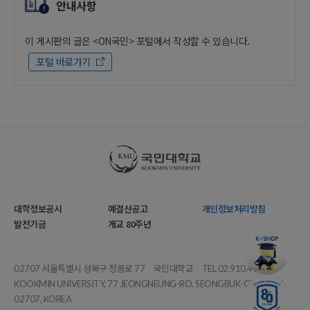
안내사항
이 게시판의 글은 <ON국민> 포털에서 작성할 수 있습니다.
포털 바로가기
국민대학교
대학정보공시
예결산공고
개인정보처리방침
발전기금
개교 80주년
02707 서울특별시 성북구 정릉로 77
국민대학교
TEL 02.910.4114
KOOKMIN UNIVERSITY, 77 JEONGNEUNG-RO, SEONGBUK-GU, SEOUL,
02707, KOREA