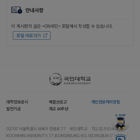
안내사항
이 게시판의 글은 <ON국민> 포털에서 작성할 수 있습니다.
포털 바로가기
국민대학교
대학정보공시
예결산공고
개인정보처리방침
발전기금
개교 80주년
02707 서울특별시 성북구 정릉로 77
국민대학교
TEL 02.910.4114
KOOKMIN UNIVERSITY, 77 JEONGNEUNG-RO, SEONGBUK-GU, SEOUL,