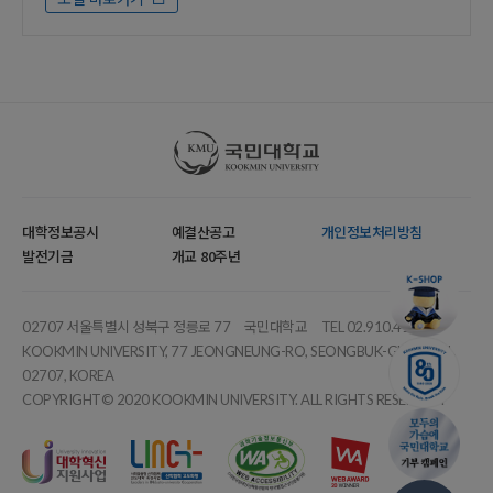
국민대학교
대학정보공시
예결산공고
개인정보처리방침
발전기금
개교 80주년
02707 서울특별시 성북구 정릉로 77
국민대학교
TEL 02.910.4114
KOOKMIN UNIVERSITY, 77 JEONGNEUNG-RO, SEONGBUK-GU, SEOUL,
02707, KOREA
COPYRIGHT© 2020 KOOKMIN UNIVERSITY. ALL RIGHTS RESERVED.