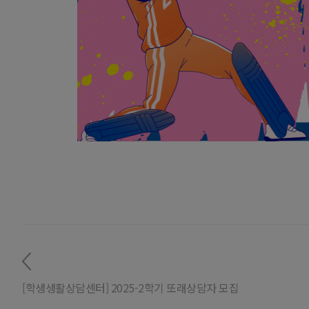
[학생생활상담센터] 2025-2학기 또래상담자 모집