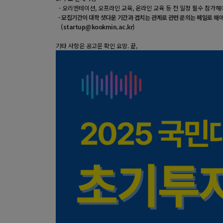
- 오리엔테이션, 오프라인 교육, 온라인 교육 등 전 일정 필수 참가
- 모집기간이 대학 셧다운 기간과 겹치는 관계로 관련 문의는 메일로 해
(startup@kookmin.ac.kr)
기타 사항은 공고문 확인 요망. 끝,