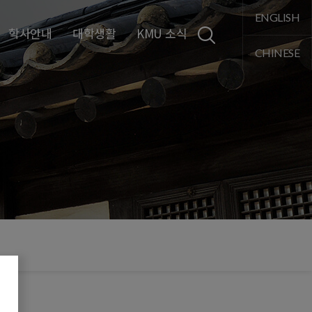
통합검색
ENGLISH
학사안내
대학생활
KMU 소식
CHINESE