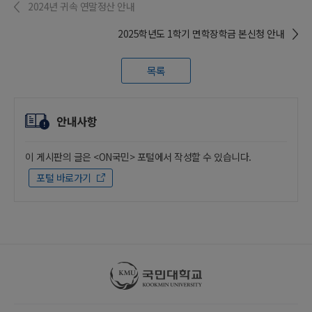
2024년 귀속 연말정산 안내
2025학년도 1학기 면학장학금 본신청 안내
목록
안내사항
이 게시판의 글은 <ON국민> 포털에서 작성할 수 있습니다.
포털 바로가기
국민대학교