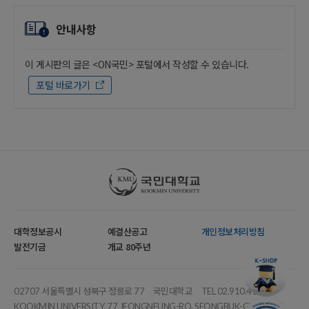
안내사항
이 게시판의 글은 <ON국민> 포털에서 작성할 수 있습니다.
포털 바로가기
국민대학교
대학정보공시
예결산공고
개인정보처리방침
발전기금
개교 80주년
02707 서울특별시 성북구 정릉로 77
국민대학교
TEL 02.910.4114
KOOKMIN UNIVERSITY, 77 JEONGNEUNG-RO, SEONGBUK-GU, SEOUL,