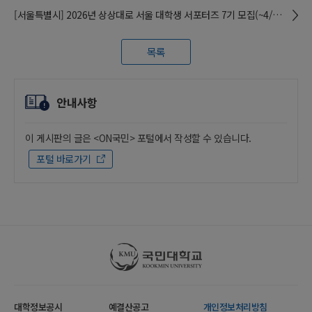
[서울특별시] 2026년 상상대로 서울 대학생 서포터즈 7기 모집(~4/27)
목록
안내사항
이 게시판의 글은 <ON국민> 포털에서 작성할 수 있습니다.
포털 바로가기
국민대학교
대학정보공시
예결산공고
개인정보처리방침