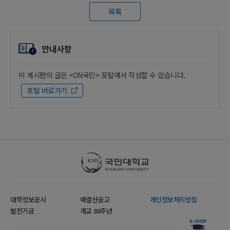
목록
안내사항
이 게시판의 글은 <ON국민> 포털에서 작성할 수 있습니다.
포털 바로가기
국민대학교
대학정보공시
예결산공고
개인정보처리방침
발전기금
개교 80주년