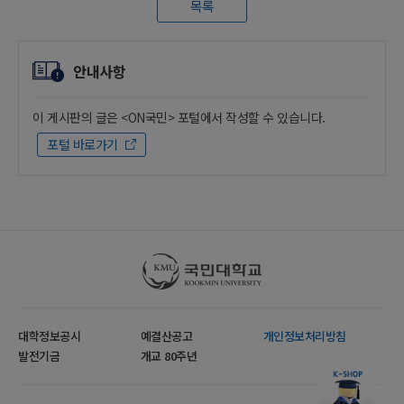
목록
안내사항
이 게시판의 글은 <ON국민> 포털에서 작성할 수 있습니다.
포털 바로가기
국민대학교
대학정보공시
예결산공고
개인정보처리방침
발전기금
개교 80주년