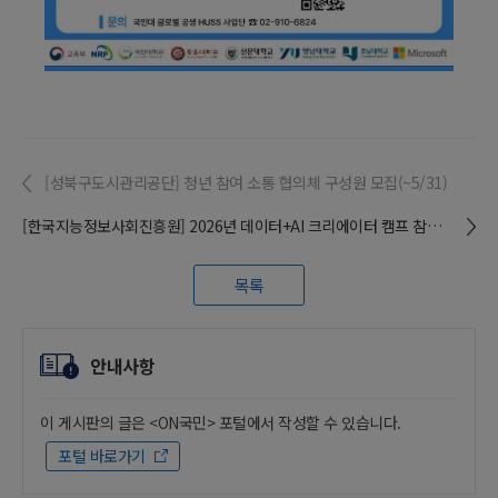
[성북구도시관리공단] 청년 참여 소통 협의체 구성원 모집(~5/31)
[한국지능정보사회진흥원] 2026년 데이터+AI 크리에이터 캠프 참가자 모집
목록
안내사항
이 게시판의 글은 <ON국민> 포털에서 작성할 수 있습니다.
포털 바로가기