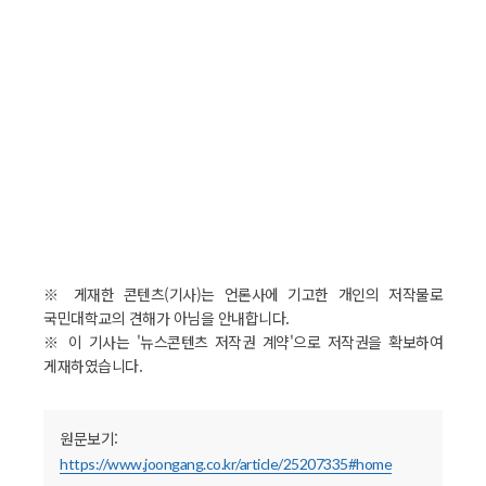
※ 게재한 콘텐츠(기사)는 언론사에 기고한 개인의 저작물로
국민대학교의 견해가 아님을 안내합니다.
※ 이 기사는 '뉴스콘텐츠 저작권 계약'으로 저작권을 확보하여
게재하였습니다.
원문보기:
https://www.joongang.co.kr/article/25207335#home