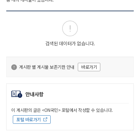
검색된 데이터가 없습니다.
게시판 별 게시물 보존기한 안내
바로가기
안내사항
이 게시판의 글은 <ON국민> 포털에서 작성할 수 있습니다.
포털 바로가기