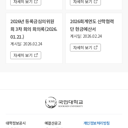
자세히 보기
자세히 보기
2026년 등록금심의위원
2026회계연도 산학협력
회 3차 회의 회의록(2026.
단 현금예산서
01.21.)
게시일: 2026.02.24
게시일: 2026.02.24
자세히 보기
자세히 보기
국민대학교
대학정보공시
예결산공고
개인정보처리방침