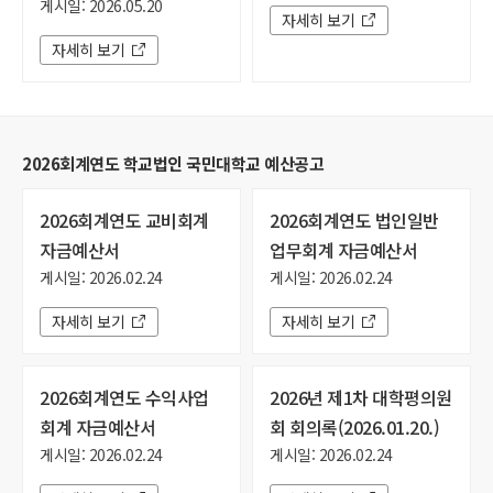
게시일: 2026.05.20
자세히 보기
자세히 보기
2026회계연도 학교법인 국민대학교 예산공고
2026회계연도 교비회계
2026회계연도 법인일반
자금예산서
업무회계 자금예산서
게시일: 2026.02.24
게시일: 2026.02.24
자세히 보기
자세히 보기
2026회계연도 수익사업
2026년 제1차 대학평의원
회계 자금예산서
회 회의록(2026.01.20.)
게시일: 2026.02.24
게시일: 2026.02.24