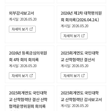
외부감사보고서
2026년 제2차 대학평의원
게시일: 2026.05.20
회 회의록(2026.04.24.)
게시일: 2026.05.20
자세히 보기
자세히 보기
2026년 등록금심의위원
2025회계연도 국민대학
회 4차 회의 회의록
교 산학협력단 결산서
게시일: 2026.05.20
게시일: 2026.05.20
자세히 보기
자세히 보기
2025회계연도 국민대학
2025회계연도 국민대학
교 산학협력단 결산 산학
교 산학협력단 감사보고서
협력운영위원회 회의록
게시일: 2026.05.20