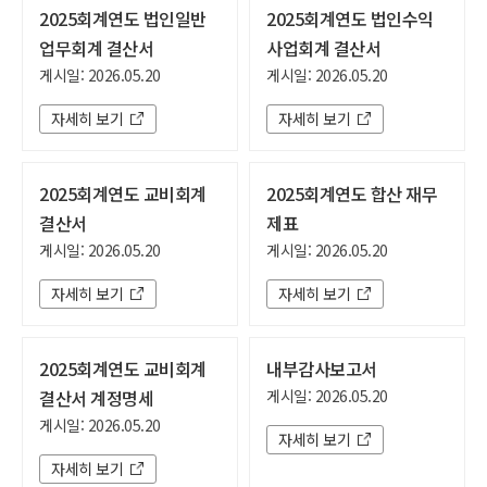
2025회계연도 법인일반
2025회계연도 법인수익
업무회계 결산서
사업회계 결산서
게시일: 2026.05.20
게시일: 2026.05.20
자세히 보기
자세히 보기
2025회계연도 교비회계
2025회계연도 합산 재무
결산서
제표
게시일: 2026.05.20
게시일: 2026.05.20
자세히 보기
자세히 보기
2025회계연도 교비회계
내부감사보고서
결산서 계정명세
게시일: 2026.05.20
게시일: 2026.05.20
자세히 보기
자세히 보기