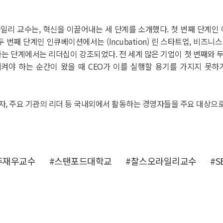
교수는, 혁신을 이끌어내는 세 단계를 소개했다. 첫 번째 단계인 아이디
 두 번째 단계인 인큐베이션에서는 (Incubation) 린 스타트업, 비즈
을 확장하는 단계에서는 리더십이 강조되었다. 전 세계 많은 기업이 첫 번째와
켜야 하는 순간이 왔을 때 CEO가 이를 실행할 용기를 가지지 못하
경영자, 주요 기관의 리더 등 국내외에서 활동하는 경영자들을 주요 대상으
주재우교수
#스탠포드대학교
#찰스오라일리교수
#S