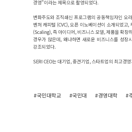
경영"이라는 제목으로 촬영되었다.
변화주도와 조직쇄신 프로그램의 공동책임자인 오라일리 
벤처 캐피털 (CVC), 오픈 이노베이션이 소개되었고,
(Scaling), 즉 아이디어, 비즈니스 모델, 제품
경우가 많은데, 왜냐하면 새로운 비즈니스를 성장시
강조되었다.
SERI CEO는 대기업, 중견기업, 스타트업의 최고
#국민대학교
#국민대
#경영대학
#