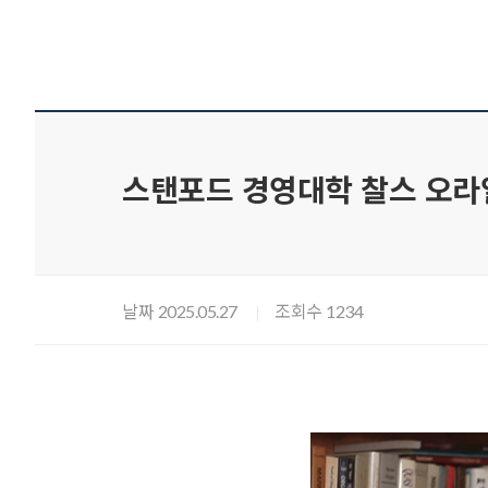
스탠포드 경영대학 찰스 오라일
날짜
조회수
2025.05.27
1234