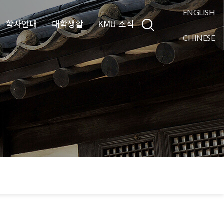
통합검색
ENGLISH
학사안내
대학생활
KMU 소식
CHINESE