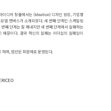
어 창출에서는 (Ideation) 디자인 씽킹, 기업형
니스 모델 캔버스가 소개되었다. 세 번째 단계인 스케일링
 두 번째 단계는 잘 해내지만 세 번째 단계에서 실패하는
기 때문이다. 결국 혁신의 실패는 리더십의 실패임이
로 하며, 엄선된 회원제로 운영된다.
ERICEO