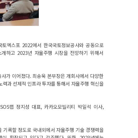
트국토엑스포 2022에서 한국국토정보공사와 공동으로
소개하고 2023년 자율주행 시장을 전망하기 위해서
사가 이어졌다. 최송욱 본부장은 개회사에서 다양한
노력과 선제적 인프라 투자를 통해서 자율주행 혁신을
SOS랩 정지성 대표, 카카오모빌리티 박일석 이사,
을 기록할 정도로 국내외에서 자율주행 기술 경쟁력을
행이 확장되고 있다고 강조했다. 또한, 2023년에는