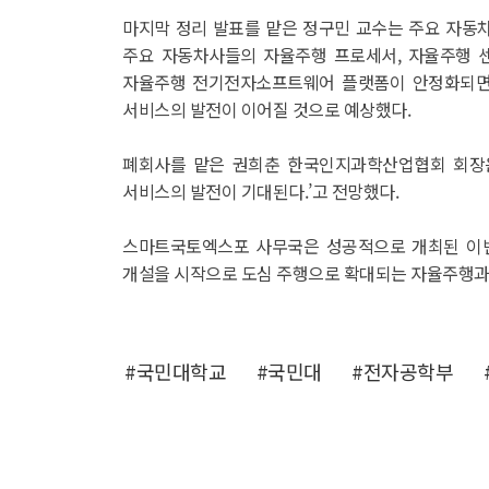
마지막 정리 발표를 맡은 정구민 교수는 주요 자동차
주요 자동차사들의 자율주행 프로세서, 자율주행 센
자율주행 전기전자소프트웨어 플랫폼이 안정화되면서
서비스의 발전이 이어질 것으로 예상했다.
폐회사를 맡은 권희춘 한국인지과학산업협회 회장은 
서비스의 발전이 기대된다.’고 전망했다.
스마트국토엑스포 사무국은 성공적으로 개최된 이번
개설을 시작으로 도심 주행으로 확대되는 자율주행과
#국민대학교
#국민대
#전자공학부