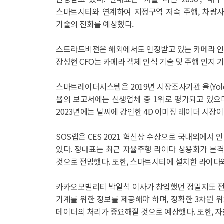
스마트시티와 연계하여 지정구역 저속 주행, 차량사
기술의 진화를 예상했다.
스트라드비젼은 해외에서도 인정받고 있는 카메라 인식 
장성현 CFO는 카메라 객체 인식 기술 및 주행 인지
스마트레이더시스템은 2019년 시장조사기관 욜(Yol
욜의 보고서에는 신생업체 중 1위로 평가되고 있으며
2023년에는 날씨에 강인한 4D 이미징 레이더 시장
SOS랩은 CES 2021 혁신상 수상으로 국내외에서
있다. 정대표는 최근 자율주행 라이다 상용화가 본격
것으로 전망했다. 또한, 스마트시티에 설치한 라이다
카카오모빌리티 박일석 이사가 창업했던 정밀지도 전
기계를 위한 정보를 제공해야 하며, 정확한 3차원 
데이터의 처리가 중요해질 것으로 예상했다. 또한, 