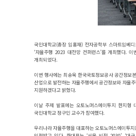
국민대학교(총장 임홍재) 전자공학부 스마트임베디드
‘자율주행 2023 대전망 컨퍼런스’를 개최했다.
개최되었다.
이번 행사에는 최송욱 한국국토정보공사 공간정보본
산업으로 발전하는 자율주행에서 공간정보와 자율주행
지원하겠다고 밝혔다.
이날 주제 발표에는 오토노머스에이투지 한지형 대표
국민대학교 정구민 교수가 참여했다.
우리나라 자율주행을 대표하는 오토노머스에이투지는 
인정받고 있다. 한대표는 ‘서울 비전 2030’, 