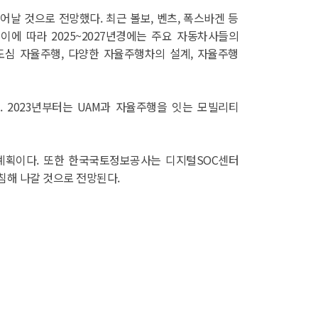
날 것으로 전망했다. 최근 볼보, 벤츠, 폭스바겐 등
에 따라 2025~2027년경에는 주요 자동차사들의
심 자율주행, 다양한 자율주행차의 설계, 자율주행
 2023년부터는 UAM과 자율주행을 잇는 모빌리티
계획이다. 또한 한국국토정보공사는 디지털SOC센터
해 나갈 것으로 전망된다.