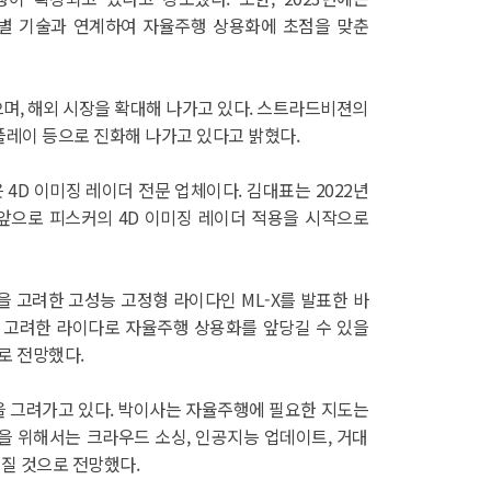
개별 기술과 연계하여 자율주행 상용화에 초점을 맞춘
으며, 해외 시장을 확대해 나가고 있다. 스트라드비젼의
스플레이 등으로 진화해 나가고 있다고 밝혔다.
4D 이미징 레이더 전문 업체이다. 김대표는 2022년
 앞으로 피스커의 4D 이미징 레이더 적용을 시작으로
을 고려한 고성능 고정형 라이다인 ML-X를 발표한 바
두 고려한 라이다로 자율주행 상용화를 앞당길 수 있을
로 전망했다.
 그려가고 있다. 박이사는 자율주행에 필요한 지도는
을 위해서는 크라우드 소싱, 인공지능 업데이트, 거대
 질 것으로 전망했다.