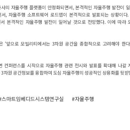
사의 자율주행 플랫폼이 안정화되면서, 본격적인 자율주행 발전이 일어
서, 자율주행 소프트웨어 로드맵이 본격적으로 발표되는 상황이다. 이
 본격적인 자율주행 발전이 일어날 것으로 전망했다. 이에 따라 도
‘앞으로 모빌리티에서는 3차원 공간을 종합적으로 고려해야 한다.
 컨퍼런스를 시작으로 자율주행 관련 전시와 발표를 확대해 나갈 
 3차원 공간정보를 융합하여 도심 자율주행의 성공적인 상용화를 뒷받침
#스마트임베디드시스템연구실
#자율주행