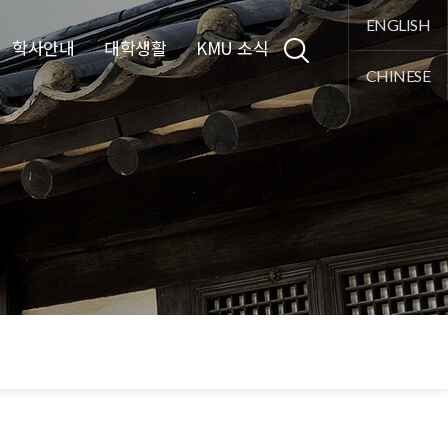
통합검색
ENGLISH
학사안내
대학생활
KMU 소식
CHINESE