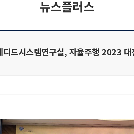
뉴스플러스
디드시스템연구실, 자율주행 2023 대