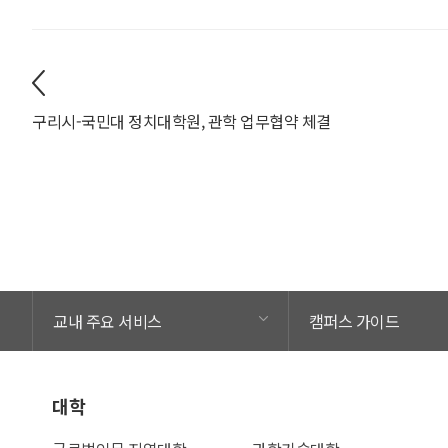
구리시-국민대 정치대학원, 관학 업무협약 체결
교내 주요 서비스
캠퍼스 가이드
대학