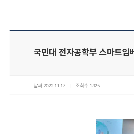
국민대 전자공학부 스마트임베
날짜
조회수
2022.11.17
1325