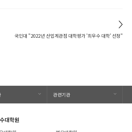
국민대 "2022년 산업계관점 대학평가 '최우수 대학' 선정"
관
관련기관
수대학원