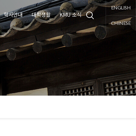
통합검색
ENGLISH
학사안내
대학생활
KMU 소식
CHINESE