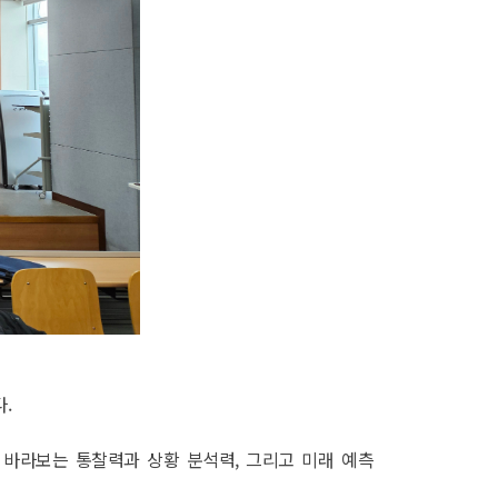
.
바라보는 통찰력과 상황 분석력, 그리고 미래 예측