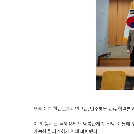
우리 대학 한반도미래연구원, 민주평통 교류·협력분과
이번 행사는 국제정세와 남북관계의 전망을 통해 
가능성을 파악하기 위해 마련됐다.