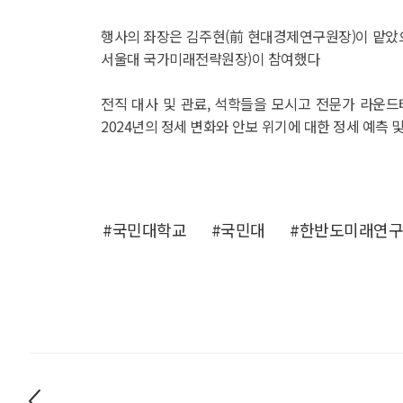
행사의 좌장은 김주현(前 현대경제연구원장)이 맡았으며 
서울대 국가미래전략원장)이 참여했다
전직 대사 및 관료, 석학들을 모시고 전문가 라운
2024년의 정세 변화와 안보 위기에 대한 정세 예측 
#국민대학교
#국민대
#한반도미래연