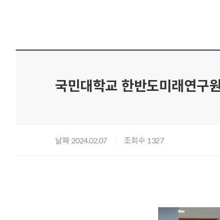
국민대학교 한반도미래연구원,
날짜
조회수
2024.02.07
1327