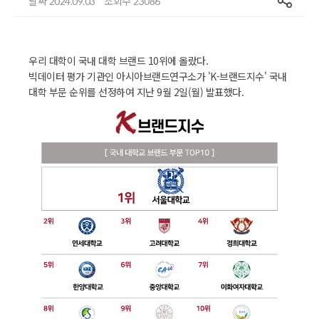
날짜
조회수
2024.09.03
23086
우리 대학이 국내 대학 브랜드 10위에 올랐다.
빅데이터 평가 기관인 아시아브랜드연구소가 'K-브랜드지수' 국내
대학 부문 순위를 선정하여 지난 9월 2일(월) 발표했다.