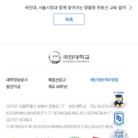
국민대, 서울시청과 함께 찾아가는 맞춤형 부동산 교육 열어
목록
국민대학교
대학정보공시
예결산공고
개인정보처리방침
발전기금
개교 80주년
02707 서울특별시 성북구 정릉로 77
국민대학교
TEL 02.910.4114
KOOKMIN UNIVERSITY, 77 JEONGNEUNG-RO, SEONGBUK-GU, SEOUL,
02707, KOREA
COPYRIGHT© 2020 KOOKMIN UNIVERSITY. ALL RIGHTS RESERVED.