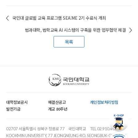
국민대 글로벌 교육 프로그램 SEA:ME 2기 수료식 개최
법과대학, 법학교육 AI 시스템의 구축을 위한 업무협약 체결
목록
국민대학교
대학정보공시
예결산공고
개인정보처리방침
발전기금
개교 80주년
02707 서울특별시 성북구 정릉로 77
국민대학교
TEL 02.910.4114
KOOKMIN UNIVERSITY, 77 JEONGNEUNG-RO, SEONGBUK-GU, SEOUL,