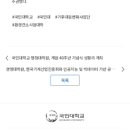
주관했다.
#국민대학교
#국민대
#기후대응변화사업단
#환경컨소시엄대학
국민대학교 행정대학원, 개원 40주년 기념식 성황리 개최
경영대학원, 한국기계산업진흥회와 인공지능 및 빅데이터 기반 공동 연구 업무협약 체결
목록
국민대학교