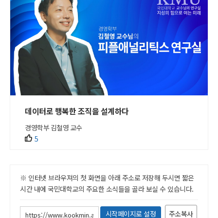
데이터로 행복한 조직을 설계하다
경영학부 김철영 교수
5
※ 인터넷 브라우져의 첫 화면을 아래 주소로 저장해 두시면 짧은
시간 내에 국민대학교의 주요한 소식들을 골라 보실 수 있습니다.
시작페이지로 설정
주소복사