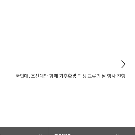
국민대, 조선대와 함께 기후환경 학생 교류의 날 행사 진행