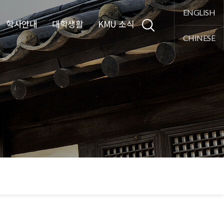
통합검색
ENGLISH
학사안내
대학생활
KMU 소식
CHINESE