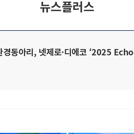
뉴스플러스
, 넷제로·디에코 ‘2025 Echo Earth