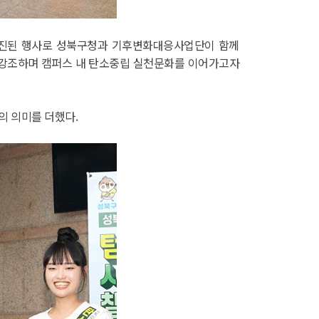
 추진된 행사로 성북구청과 기후변화대응사업단이 함께
을 강조하며 캠퍼스 내 탄소중립 실천문화를 이어가고자
의 의미를 더했다.