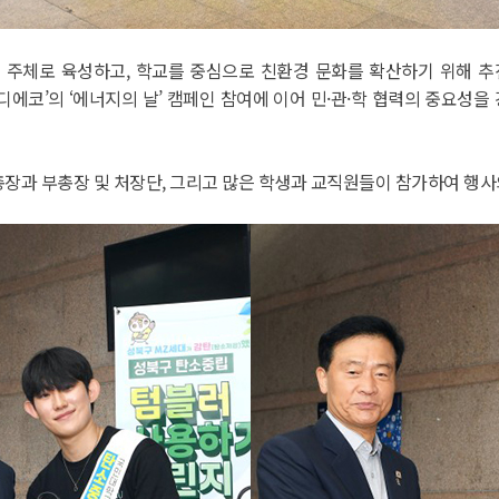
 주체로 육성하고, 학교를 중심으로 친환경 문화를 확산하기 위해
디에코’의 ‘에너지의 날’ 캠페인 참여에 이어 민·관·학 협력의 중요성
장과 부총장 및 처장단, 그리고 많은 학생과 교직원들이 참가하여 행사