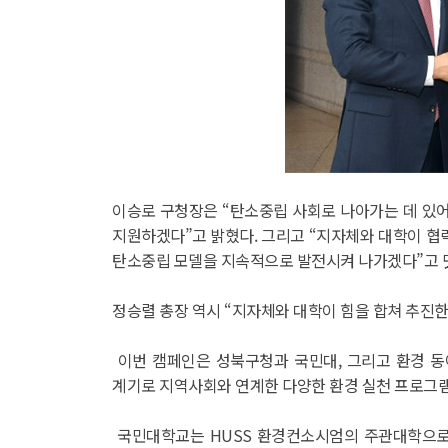
이승로 구청장은 “탄소중립 사회로 나아가는 데 있어
지원하겠다”고 밝혔다. 그리고 “지자체와 대학이 협
탄소중립 모델을 지속적으로 발전시켜 나가겠다”고 
정승렬 총장 역시 “지자체와 대학이 힘을 합쳐 추진
이번 캠페인은 성북구청과 국민대, 그리고 환경 동
계기로 지역사회와 연계한 다양한 환경 실천 프로그램
국민대학교는 HUSS 환경컨소시엄의 주관대학으로서,