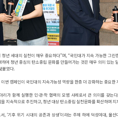
 청년 세대의 실천이 매우 중요하다”며, “국민대가 지속 가능한 그
력하여 청년 중심의 탄소중립 문화를 만들어가는 것은 매우 의미 있는 일
덧붙였다.
한 이번 캠페인이 국민대의 지속가능성 역량을 한층 더 강화하는 중요한 
아리가 함께 실행한 민·관·학 협력의 모범 사례로서 큰 의미를 갖는
을 지속적으로 추진하고, 청년 대상 탄소중립 실천문화를 확산하며 지
 ‘기후 위기 시대의 공존과 상생’이라는 주제 하에 덕성여대, 울산대,