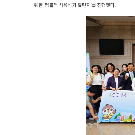
위한 ‘텀블러 사용하기 챌린지’를 진행했다.