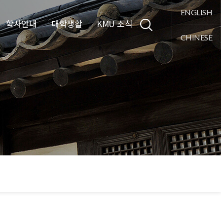
통합검색
ENGLISH
학사안내
대학생활
KMU 소식
CHINESE