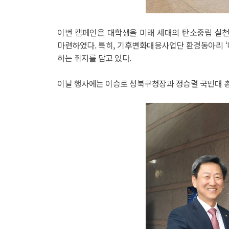
이번 캠페인은 대학생을 미래 세대의 탄소중립 실천
마련하였다. 특히, 기후변화대응사업단 환경동아리 ‘
하는 취지를 담고 있다.
이날 행사에는 이승로 성북구청장과 정승렬 국민대 총