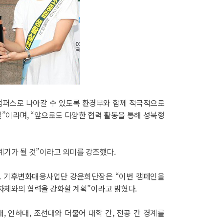
린캠퍼스로 나아갈 수 있도록 환경부와 함께 적극적으로
”이라며, “앞으로도 다양한 협력 활동을 통해 성북형
계기가 될 것”이라고 의미를 강조했다.
다. 기후변화대응사업단 강윤희단장은 “이번 캠페인을
자체와의 협력을 강화할 계획”이라고 밝혔다.
 인하대, 조선대와 더불어 대학 간, 전공 간 경계를