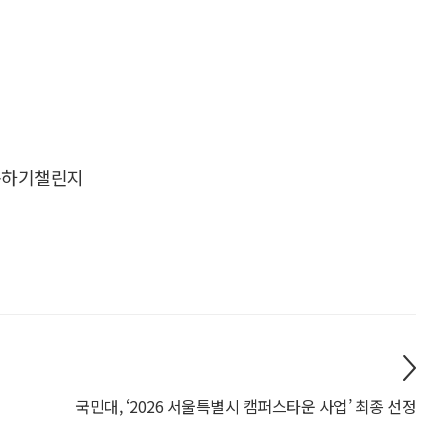
용하기챌린지
국민대, ‘2026 서울특별시 캠퍼스타운 사업’ 최종 선정