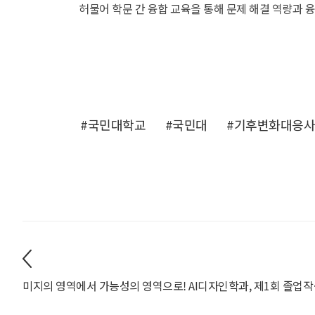
허물어 학문 간 융합 교육을 통해 문제 해결 역량과 
#국민대학교
#국민대
#기후변화대응
미지의 영역에서