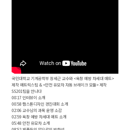
국민대학교 기계공학부 장세근 교수와 <욕창 예방 차세대 매트>
제작 매트릭스팀 & <안전 유모차 자동 브레이크 모듈> 제작
SS201팀을 만나다
00:17 인터뷰이 소개
00:58 캡스톤디자인 경진대회 소개
02:06 교수님의 과목 운영 소감
02:59 욕창 예방 차세대 매트 소개
05:48 안전 유모차 소개
08:52 제품들의 앞으로의 방향성