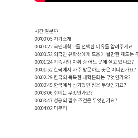
시간 질문⏰
00:00:05 자기소개
00:00:22 국민대학교를 선택한 이유를 알려주세요
00:00:52 외국인 유학생에게 도움이 될만한 제도는
00:01:24 기숙사와 자취 중 어느 곳에 살고 있나요?
00:01:52 한국에서 자주 방문하는 곳은 어디인가요?
00:02:29 한국의 독특한 대학문화는 무엇인가요?
00:02:49 한국에서 신기했던 점은 무엇인가요?
00:03:06 취미는 무엇인가요?
00:03:47 성공의 필수 조건은 무엇인가요?
00:04:02 마무리