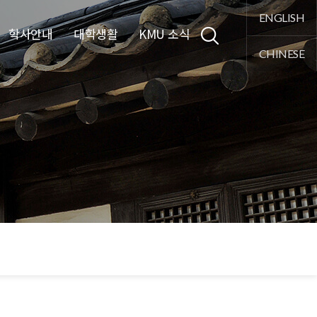
통합검색
ENGLISH
학사안내
대학생활
KMU 소식
CHINESE