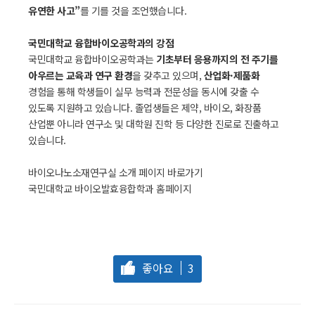
유연한 사고”
를 기를 것을 조언했습니다.
국민대학교 융합바이오공학과의 강점
국민대학교 융합바이오공학과는
기초부터 응용까지의 전 주기를
아우르는 교육과 연구 환경
을 갖추고 있으며,
산업화·제품화
경험을 통해 학생들이 실무 능력과 전문성을 동시에 갖출 수
있도록 지원하고 있습니다. 졸업생들은 제약, 바이오, 화장품
산업뿐 아니라 연구소 및 대학원 진학 등 다양한 진로로 진출하고
있습니다.
바이오나노소재연구실 소개 페이지 바로가기
국민대학교 바이오발효융합학과 홈페이지
좋아요
3