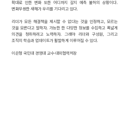
확대로 인한 변화 또한 어디까지 갈지 예측 불허의 상황이다.
변화무쌍한 새해가 우리를 기다리고 있다.
리더가 모든 해결책을 제시할 수 없다는 것을 인정하고, 모르는
것을 모른다고 말하자. 가능한 한 다양한 정보를 수집하고 폭넓게
의견을 청취하려고 노력하자. 그래야 리더와 구성원, 그리고
조직의 학습과 업데이트가 활발하게 이루어질 수 있다.
이은형 국민대 경영대 교수·대외협력처장