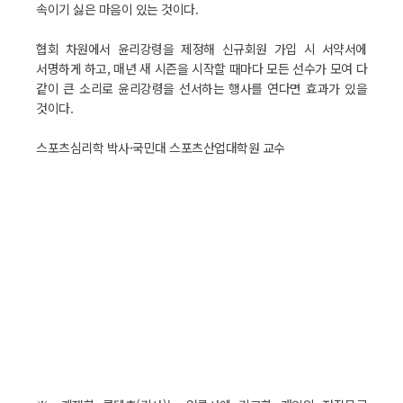
속이기 싫은 마음이 있는 것이다.
협회 차원에서 윤리강령을 제정해 신규회원 가입 시 서약서에
서명하게 하고, 매년 새 시즌을 시작할 때마다 모든 선수가 모여 다
같이 큰 소리로 윤리강령을 선서하는 행사를 연다면 효과가 있을
것이다.
스포츠심리학 박사·국민대 스포츠산업대학원 교수