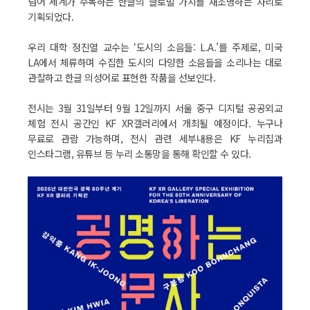
넘어 세계가 주목하는 한글의 글로벌 가치를 재조명하는 자리로
기획되었다.
우리 대학 정진열 교수는 ‘도시의 소음들: L.A.’를 주제로, 미국
LA에서 체류하며 수집한 도시의 다양한 소음들을 소리나는 대로
관찰하고 한글 의성어로 표현한 작품을 선보인다.
전시는 3월 31일부터 9월 12일까지 서울 중구 디지털 공공외교
체험 전시 공간인 KF XR갤러리에서 개최될 예정이다. 누구나
무료로 관람 가능하며, 전시 관련 세부내용은 KF 누리집과
인스타그램, 유튜브 등 누리 소통망을 통해 확인할 수 있다.